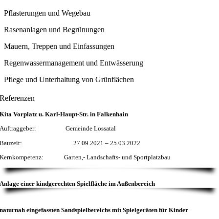
Pflasterungen und Wegebau
Rasenanlagen und Begrünungen
Mauern, Treppen und Einfassungen
Regenwassermanagement und Entwässerung
Pflege und Unterhaltung von Grünflächen
Referenzen
Kita Vorplatz u. Karl-Haupt-Str. in Falkenhain
Auftraggeber: Gemeinde Lossatal
Bauzeit: 27.09.2021 – 25.03.2022
Kernkompetenz: Garten,- Landschafts- und Sportplatzbau
Anlage einer
kindgerechten Spielfläche
im Außenbereich
naturnah eingefassten Sandspielbereichs
mit Spielgeräten für Kinder